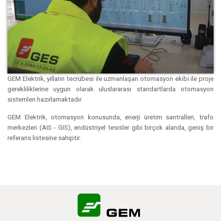
GEM Elektrik, yılların tecrübesi ile uzmanlaşan otomasyon ekibi ile proje
gerekliliklerine uygun olarak uluslararası standartlarda otomasyon
sistemleri hazırlamaktadır.
GEM Elektrik, otomasyon konusunda, enerji üretim santralleri, trafo
merkezleri (AIS - GIS), endüstriyel tesisler gibi birçok alanda, geniş bir
referans listesine sahiptir.